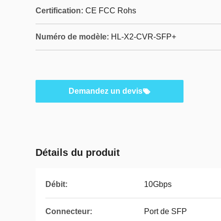
Certification:
CE FCC Rohs
Numéro de modèle:
HL-X2-CVR-SFP+
Demandez un devis
Détails du produit
Débit:
10Gbps
Connecteur:
Port de SFP