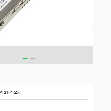
0/1310/1550