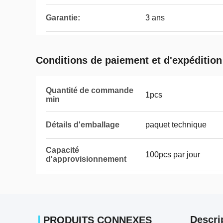
Garantie:
3 ans
Conditions de paiement et d'expédition
Quantité de commande
1pcs
min
Détails d'emballage
paquet technique
Capacité
100pcs par jour
d'approvisionnement
Descri
PRODUITS CONNEXES