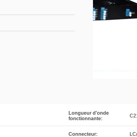
Longueur d'onde
C2
fonctionnante:
Connecteur:
LC