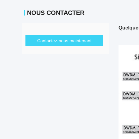
NOUS CONTACTER
Quelques
Contactez-nous maintenant