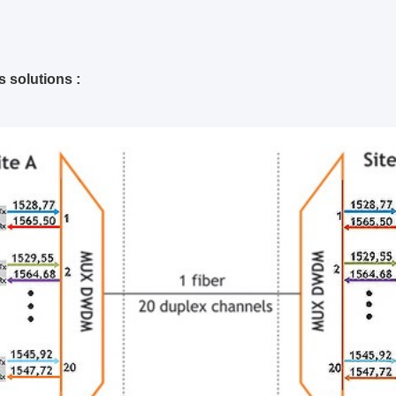
 solutions :