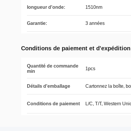
longueur d'onde:
1510nm
Garantie:
3 années
Conditions de paiement et d'expédition
Quantité de commande
1pcs
min
Détails d'emballage
Cartonnez la boîte, boî
Conditions de paiement
L/C, T/T, Western Uni