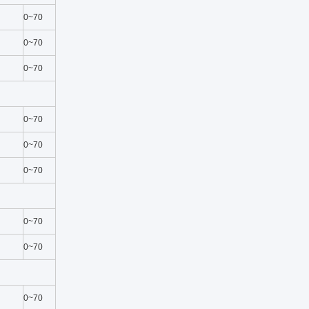
0~70
0~70
0~70
0~70
0~70
0~70
0~70
0~70
0~70