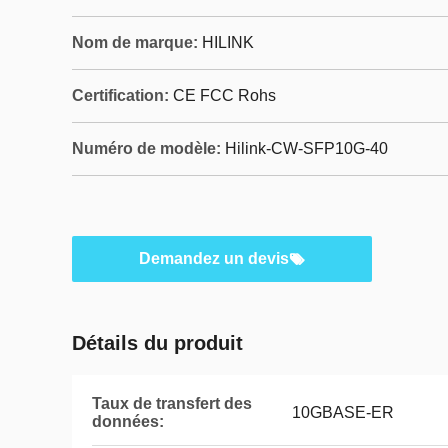
Nom de marque:
HILINK
Certification:
CE FCC Rohs
Numéro de modèle:
Hilink-CW-SFP10G-40
Demandez un devis
Détails du produit
Taux de transfert des
10GBASE-ER
données: