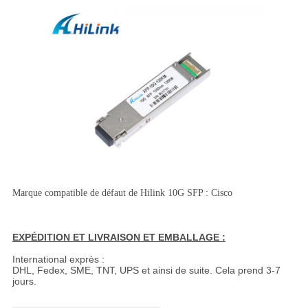
Marque compatible de défaut de Hilink 10G SFP : Cisco
EXPÉDITION ET LIVRAISON ET EMBALLAGE :
International exprès :
DHL, Fedex, SME, TNT, UPS et ainsi de suite. Cela prend 3-7
jours.