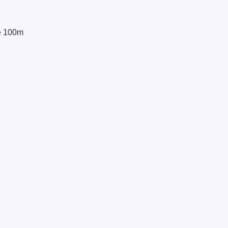
de 100m