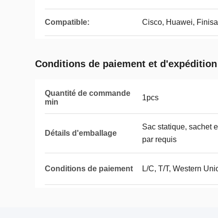
Compatible:
Cisco, Huawei, Finisar
Conditions de paiement et d'expédition
Quantité de commande
1pcs
min
Sac statique, sachet e
Détails d'emballage
par requis
Conditions de paiement
L/C, T/T, Western Uni