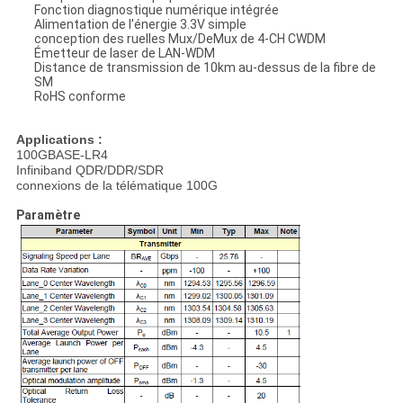
Fonction diagnostique numérique intégrée
Alimentation de l'énergie 3.3V simple
conception des ruelles Mux/DeMux de 4-CH CWDM
Émetteur de laser de LAN-WDM
Distance de transmission de 10km au-dessus de la fibre de
SM
RoHS conforme
Applications :
100GBASE-LR4
Infiniband QDR/DDR/SDR
connexions de la télématique 100G
Paramètre