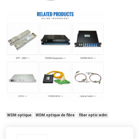
WDM optique
WDM optique de fibre
fiber optic wdm