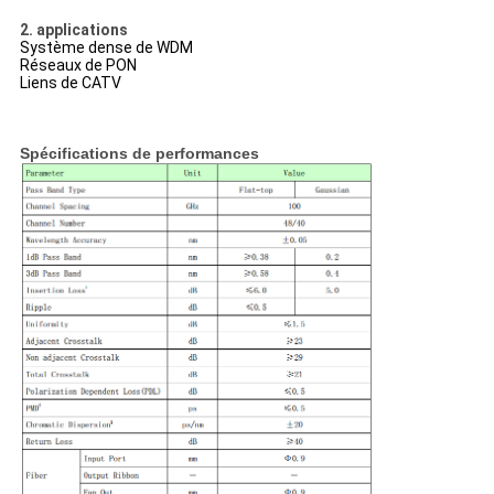
2. applications
Système dense de WDM
Réseaux de PON
Liens de CATV
Spécifications de performances