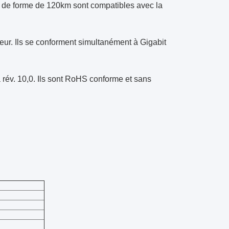
ur de forme de 120km sont compatibles avec la
ur. Ils se conforment simultanément à Gigabit
rév. 10,0. Ils sont RoHS conforme et sans