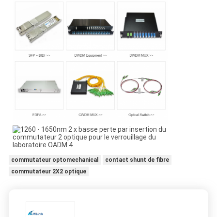
commutateur optomechanical
contact shunt de fibre
commutateur 2X2 optique