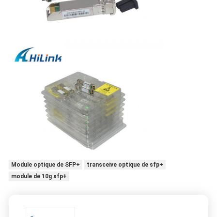
Module optique de SFP+
transceive optique de sfp+
module de 10g sfp+