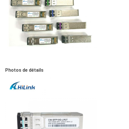
Photos de détails