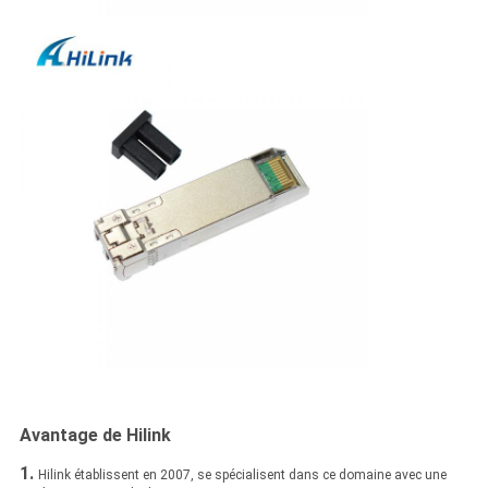
Avantage de Hilink
1.
Hilink établissent en 2007, se spécialisent dans ce domaine avec une