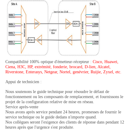
Compatibilité 100% optique d'émetteur-récepteur :
Cisco, Huawei,
Ciena, H3C, HP, extrémité, fonderie, brocard, D-lien, Alcatel,
Riverstone, Enterasys, Netgear, Nortel, genévrier, Ruijie, Zyxel, etc.
Appui de technicien :
Nous soutenons le guide technique pour résoudre le défaut de
fonctionnement ou les composants de remplacement, et fournissons le
projet de la configuration relative de mise en réseau.
Service après-vente
Nous avons après service pendant 24 heures, promesses de fournir le
service technique ou le guide dedans n'importe quand.
Nos collègues seront l'exigence des clients de réponse dans pendant 12
heures après que l'urgence s'est produite.