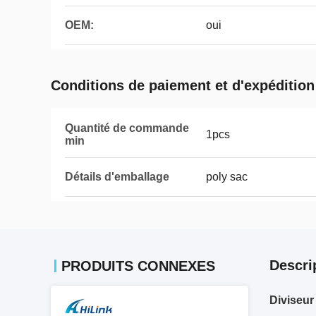
OEM:
oui
Conditions de paiement et d'expédition
Quantité de commande
1pcs
min
Détails d'emballage
poly sac
Descri
PRODUITS CONNEXES
Diviseur