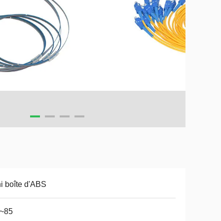
i boîte d'ABS
0~85