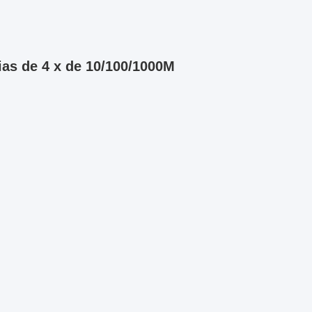
ias de 4 x de 10/100/1000M