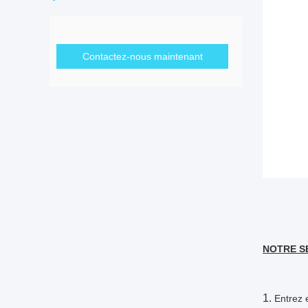
Contactez-nous maintenant
NOTRE SE
1.
Entrez 