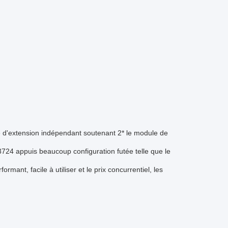
 d'extension indépendant soutenant 2* le module de
724 appuis beaucoup configuration futée telle que le
ant, facile à utiliser et le prix concurrentiel, les