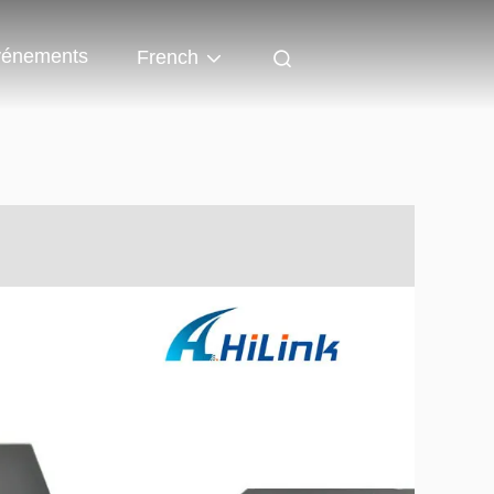
énements
French