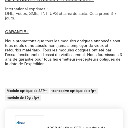
International exprimez :
DHL, Fedex, SME, TNT, UPS et ainsi de suite. Cela prend 3-7
jours.
GARANTIE :
Nous promettons que tous les modules optiques annoncés sont
tous neufs et ne absolument jamais employer de vieux et
refourbis matériaux. Tous les modules optiques ont été par
l'essai fonctionnel et l'essai de vieillissement. Nous fournissons 3
ans de garantie pour tous les émetteurs-récepteurs optiques de
la date de l'expédition.
Module optique de SFP+
transceive optique de sfp+
module de 10g sfp+