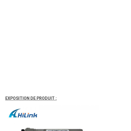
EXPOSITION DE PRODUIT :