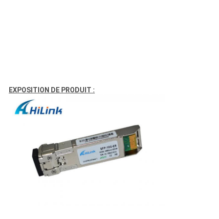
EXPOSITION DE PRODUIT :