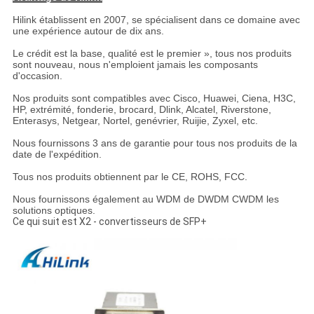
Hilink établissent en 2007, se spécialisent dans ce domaine avec
une expérience autour de dix ans.
Le crédit est la base, qualité est le premier », tous nos produits
sont nouveau, nous n'emploient jamais les composants
d'occasion.
Nos produits sont compatibles avec Cisco, Huawei, Ciena, H3C,
HP, extrémité, fonderie, brocard, Dlink, Alcatel, Riverstone,
Enterasys, Netgear, Nortel, genévrier, Ruijie, Zyxel, etc.
Nous fournissons 3 ans de garantie pour tous nos produits de la
date de l'expédition.
Tous nos produits obtiennent par le CE, ROHS, FCC.
Nous fournissons également au WDM de DWDM CWDM les
solutions optiques.
Ce qui suit est X2 - convertisseurs de SFP+