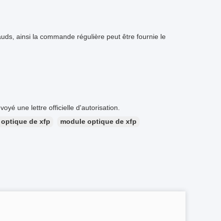
uds, ainsi la commande régulière peut être fournie le
oyé une lettre officielle d'autorisation.
 optique de xfp
module optique de xfp