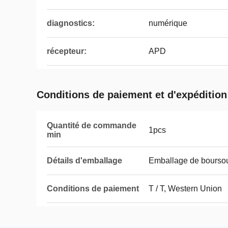
diagnostics:
numérique
récepteur:
APD
Conditions de paiement et d'expédition
Quantité de commande
1pcs
min
Détails d'emballage
Emballage de boursou
Conditions de paiement
T / T, Western Union