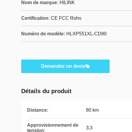
Nom de marque:
HILINK
Certification:
CE FCC Rohs
Numéro de modèle:
HLXP551XL-CD80
Demandez un devis
Détails du produit
Distance:
80 km
Approvisionnement de
3,3
tension: