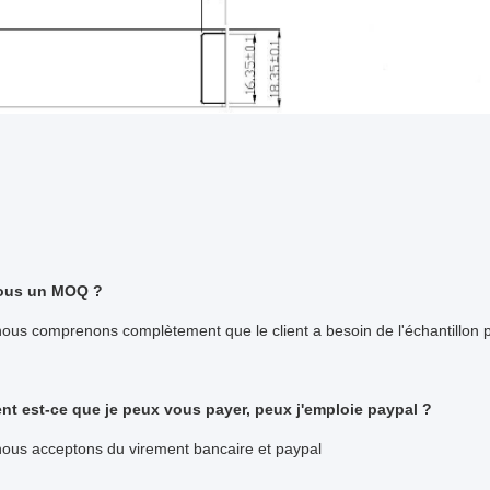
vous un MOQ ?
ous comprenons complètement que le client a besoin de l'échantillon 
t est-ce que je peux vous payer, peux j'emploie paypal ?
nous acceptons du virement bancaire et paypal