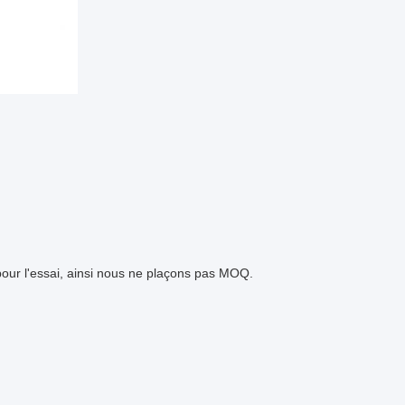
pour l'essai, ainsi nous ne plaçons pas MOQ.