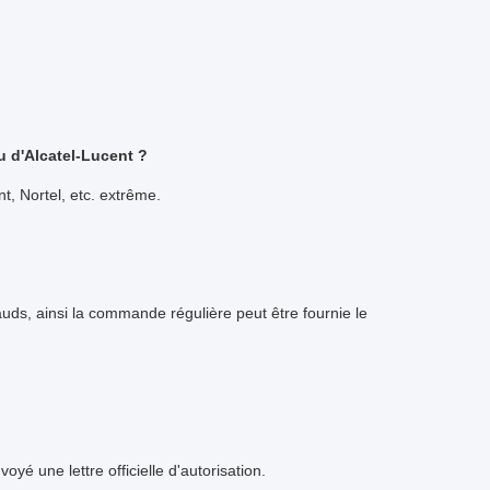
u d'Alcatel-Lucent ?
t, Nortel, etc. extrême.
uds, ainsi la commande régulière peut être fournie le
oyé une lettre officielle d'autorisation.