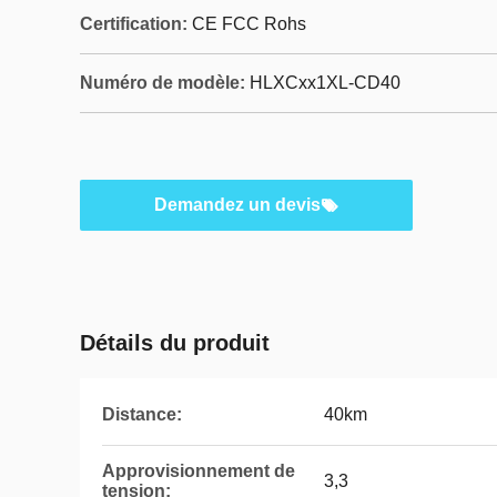
Certification:
CE FCC Rohs
Numéro de modèle:
HLXCxx1XL-CD40
Demandez un devis
Détails du produit
Distance:
40km
Approvisionnement de
3,3
tension: