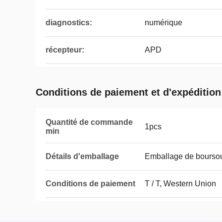
diagnostics:
numérique
récepteur:
APD
Conditions de paiement et d'expédition
Quantité de commande
1pcs
min
Détails d'emballage
Emballage de boursou
Conditions de paiement
T / T, Western Union