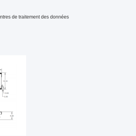
entres de traitement des données