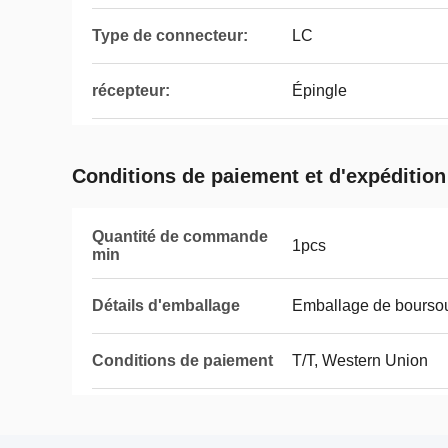
Type de connecteur:
LC
récepteur:
Épingle
Conditions de paiement et d'expédition
Quantité de commande
1pcs
min
Détails d'emballage
Emballage de boursouf
Conditions de paiement
T/T, Western Union