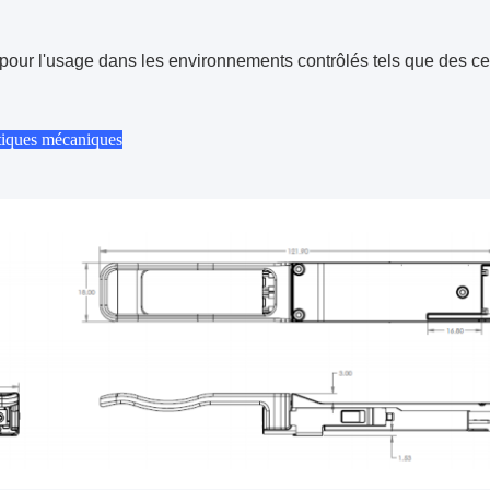
pour l'usage dans les environnements contrôlés tels que des c
tiques mécaniques