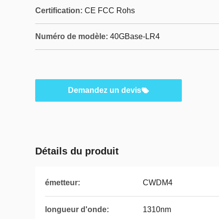
Certification:
CE FCC Rohs
Numéro de modèle:
40GBase-LR4
Demandez un devis
Détails du produit
émetteur:
CWDM4
longueur d'onde:
1310nm