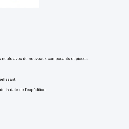
s neufs avec de nouveaux composants et pièces.
illissant.
e la date de l'expédition.