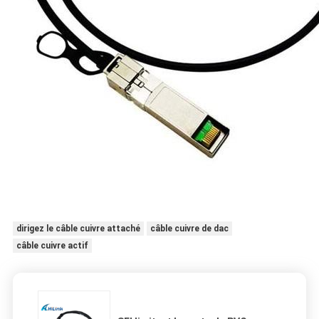
dirigez le câble cuivre attaché
câble cuivre de dac
câble cuivre actif