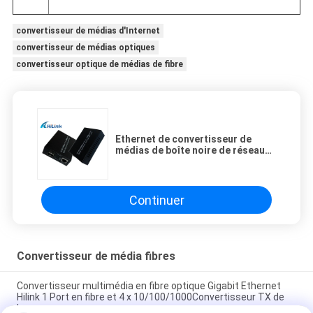
convertisseur de médias d'Internet
convertisseur de médias optiques
convertisseur optique de médias de fibre
Ethernet de convertisseur de
médias de boîte noire de réseau
performance optique de fibre à la
haute
Continuer
Convertisseur de média fibres
Convertisseur multimédia en fibre optique Gigabit Ethernet
Hilink 1 Port en fibre et 4 x 10/100/1000Convertisseur TX de
base