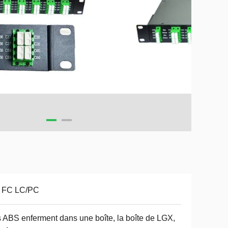
 FC LC/PC
 ABS enferment dans une boîte, la boîte de LGX,