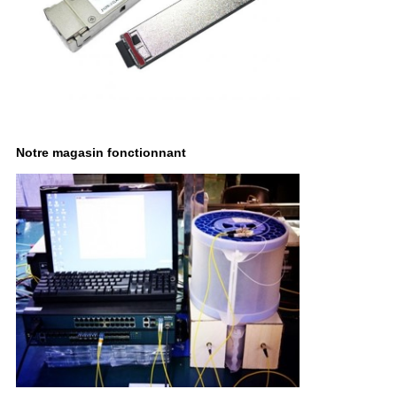
Notre magasin fonctionnant