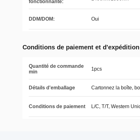
fonctionnante:
DDM/DOM:
Oui
Conditions de paiement et d'expédition
Quantité de commande
1pcs
min
Détails d'emballage
Cartonnez la boîte, boî
Conditions de paiement
L/C, T/T, Western Uni