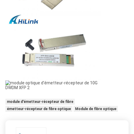
module d'émetteur-récepteur de fibre
émetteur-récepteur de fibre optique
Module de fibre optique