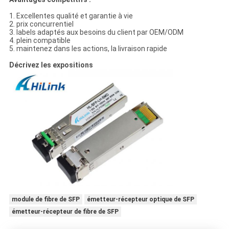
1. Excellentes qualité et garantie à vie
2. prix concurrentiel
3. labels adaptés aux besoins du client par OEM/ODM
4. plein compatible
5. maintenez dans les actions, la livraison rapide
Décrivez les expositions
module de fibre de SFP
émetteur-récepteur optique de SFP
émetteur-récepteur de fibre de SFP