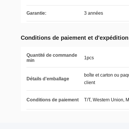
Garantie:
3 années
Conditions de paiement et d'expédition
Quantité de commande
1pcs
min
boîte et carton ou pa
Détails d'emballage
client
Conditions de paiement
T/T, Western Union, 