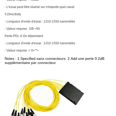
- L'essai peut être réalisé sur n'importe quel canal
5.Directivity
- Longueur d'onde d'essai : 1310-1550 nanomètre
- Valeur requise : DB >55
Perte-PDL 6.On dépendant
- Longueur d'onde d'essai : 1310-1550 nanomètre
- Valeur requise :< 0="">
Notes : 1.Specified sans connecteurs. 2.Add
une perte 0.2dB
supplémentaire par connecteur