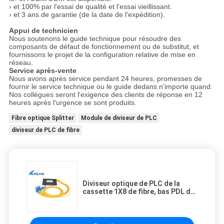
› et 100% par l'essai de qualité et l'essai vieillissant.
› et 3 ans de garantie (de la date de l'expédition).
Appui de technicien
Nous soutenons le guide technique pour résoudre des
composants de défaut de fonctionnement ou de substitut, et
fournissons le projet de la configuration relative de mise en
réseau.
Service après-vente
Nous avons après service pendant 24 heures, promesses de
fournir le service technique ou le guide dedans n'importe quand.
Nos collègues seront l'exigence des clients de réponse en 12
heures après l'urgence se sont produits.
Fibre optique Splitter
Module de diviseur de PLC
diviseur de PLC de fibre
Diviseur optique de PLC de la
cassette 1X8 de fibre, bas PDL de
diviseur de fibre optique