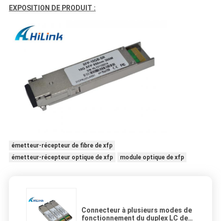
EXPOSITION DE PRODUIT :
émetteur-récepteur de fibre de xfp
émetteur-récepteur optique de xfp
module optique de xfp
Connecteur à plusieurs modes de
fonctionnement du duplex LC de