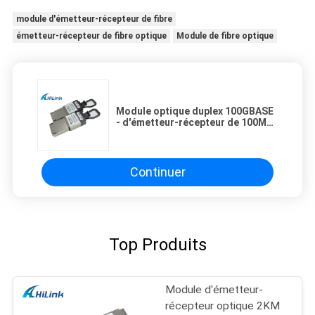
module d'émetteur-récepteur de fibre
émetteur-récepteur de fibre optique
Module de fibre optique
Module optique duplex 100GBASE
- d'émetteur-récepteur de 100M
CXP canal SR10 12
Continuer
Top Produits
Module d'émetteur-
récepteur optique 2KM