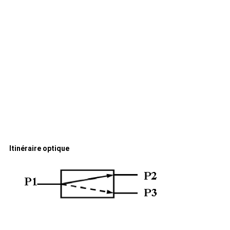
Itinéraire optique