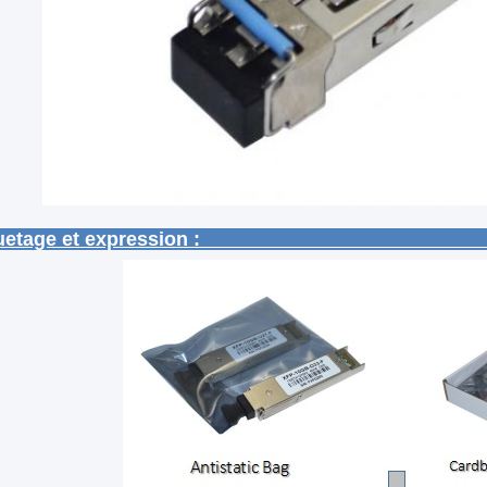
paquetage et expre