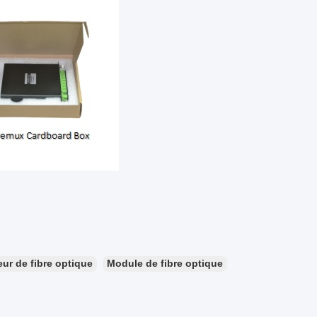
ur de fibre optique
Module de fibre optique