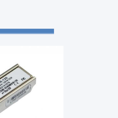
ODUIT :